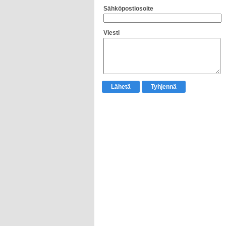
Sähköpostiosoite
Viesti